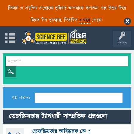
বিজ্ঞান ও প্রযুক্তির প্রশ্নোত্তর দুনিয়ায় আপনাকে স্বাগতম! প্রশ্ন-উত্তর দিয়ে
জিতে নিন পুরস্কার, বিস্তারিত
এখানে
দেখুন।
লগ ইন
প্রশ্ন করুন:
তেজস্ক্রিয়তার ট্যাগধারী সাম্প্রতিক প্রশ্নগুলো
তেজস্ক্রিয়তার আবিষ্কারক কে ?