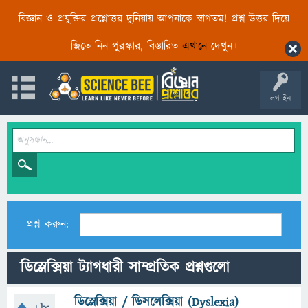
বিজ্ঞান ও প্রযুক্তির প্রশ্নোত্তর দুনিয়ায় আপনাকে স্বাগতম! প্রশ্ন-উত্তর দিয়ে
জিতে নিন পুরস্কার, বিস্তারিত
এখানে
দেখুন।
লগ ইন
প্রশ্ন করুন:
ডিস্লেক্সিয়া ট্যাগধারী সাম্প্রতিক প্রশ্নগুলো
ডিস্লেক্সিয়া / ডিসলেক্সিয়া (Dyslexia)