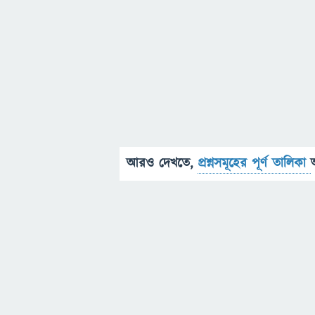
আরও দেখতে,
প্রশ্নসমূহের পূর্ণ তালিকা