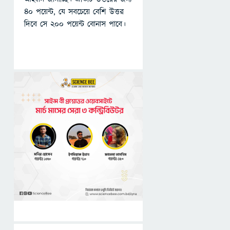
৪০ পয়েন্ট, যে সবচেয়ে বেশি উত্তর
দিবে সে ২০০ পয়েন্ট বোনাস পাবে।