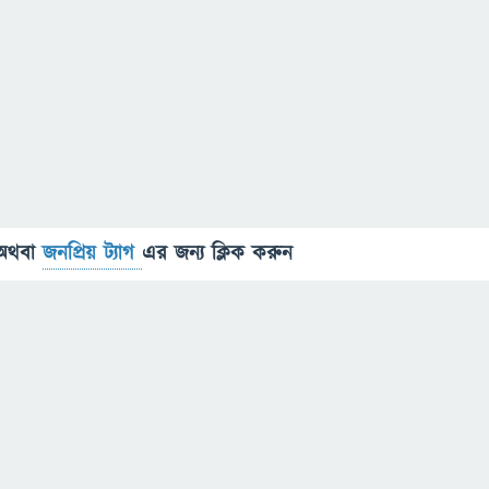
অথবা
জনপ্রিয় ট্যাগ
এর জন্য ক্লিক করুন