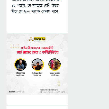
৪০ পয়েন্ট, যে সবচেয়ে বেশি উত্তর
দিবে সে ২০০ পয়েন্ট বোনাস পাবে।