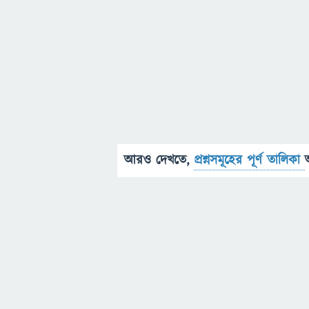
আরও দেখতে,
প্রশ্নসমূহের পূর্ণ তালিকা