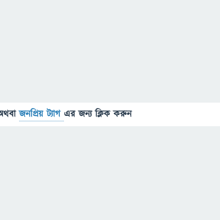
অথবা
জনপ্রিয় ট্যাগ
এর জন্য ক্লিক করুন