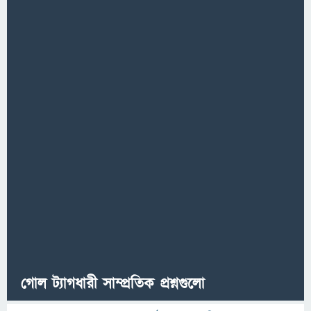
গোল ট্যাগধারী সাম্প্রতিক প্রশ্নগুলো