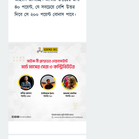
৪০ পয়েন্ট, যে সবচেয়ে বেশি উত্তর
দিবে সে ২০০ পয়েন্ট বোনাস পাবে।