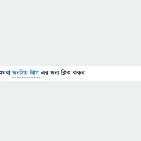
অথবা
জনপ্রিয় ট্যাগ
এর জন্য ক্লিক করুন