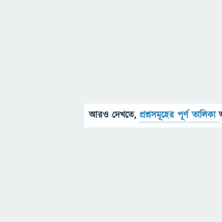
আরও দেখতে,
প্রশ্নসমূহের পূর্ণ তালিকা