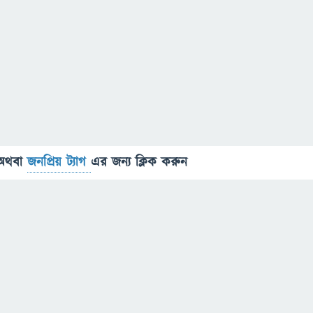
অথবা
জনপ্রিয় ট্যাগ
এর জন্য ক্লিক করুন