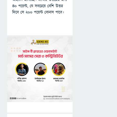
৪০ পয়েন্ট, যে সবচেয়ে বেশি উত্তর
দিবে সে ২০০ পয়েন্ট বোনাস পাবে।