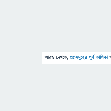
আরও দেখতে,
প্রশ্নসমূহের পূর্ণ তালিকা