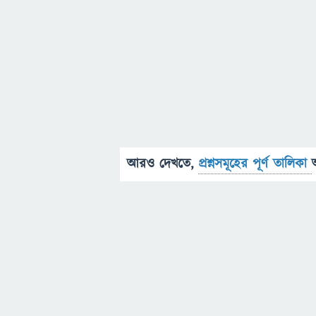
আরও দেখতে,
প্রশ্নসমূহের পূর্ণ তালিকা