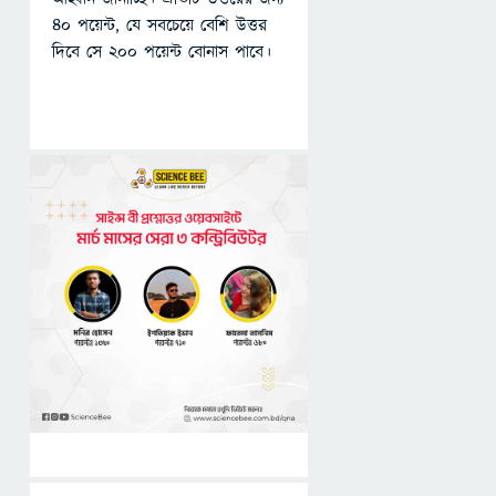
৪০ পয়েন্ট, যে সবচেয়ে বেশি উত্তর
দিবে সে ২০০ পয়েন্ট বোনাস পাবে।