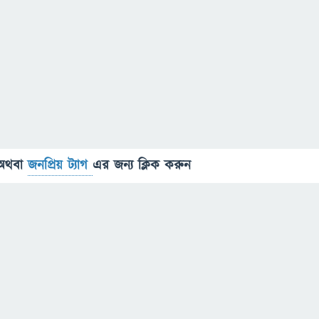
অথবা
জনপ্রিয় ট্যাগ
এর জন্য ক্লিক করুন