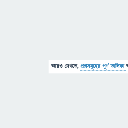
আরও দেখতে,
প্রশ্নসমূহের পূর্ণ তালিকা