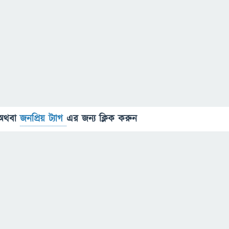
অথবা
জনপ্রিয় ট্যাগ
এর জন্য ক্লিক করুন