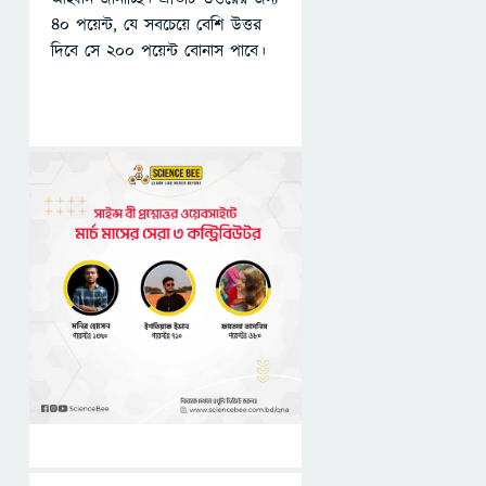
৪০ পয়েন্ট, যে সবচেয়ে বেশি উত্তর
দিবে সে ২০০ পয়েন্ট বোনাস পাবে।