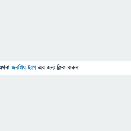
অথবা
জনপ্রিয় ট্যাগ
এর জন্য ক্লিক করুন