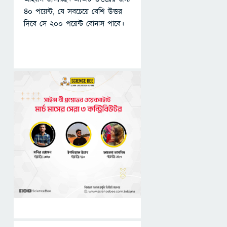
৪০ পয়েন্ট, যে সবচেয়ে বেশি উত্তর
দিবে সে ২০০ পয়েন্ট বোনাস পাবে।