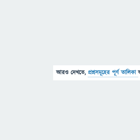
আরও দেখতে,
প্রশ্নসমূহের পূর্ণ তালিকা