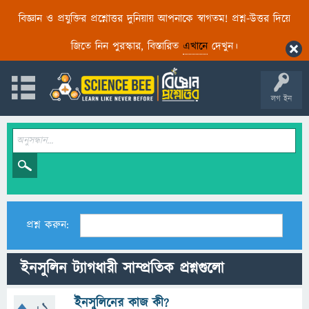
বিজ্ঞান ও প্রযুক্তির প্রশ্নোত্তর দুনিয়ায় আপনাকে স্বাগতম! প্রশ্ন-উত্তর দিয়ে
জিতে নিন পুরস্কার, বিস্তারিত
এখানে
দেখুন।
লগ ইন
প্রশ্ন করুন:
ইনসুলিন ট্যাগধারী সাম্প্রতিক প্রশ্নগুলো
ইনসুলিনের কাজ কী?