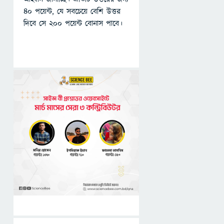
৪০ পয়েন্ট, যে সবচেয়ে বেশি উত্তর
দিবে সে ২০০ পয়েন্ট বোনাস পাবে।