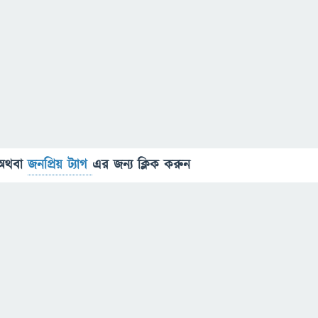
অথবা
জনপ্রিয় ট্যাগ
এর জন্য ক্লিক করুন