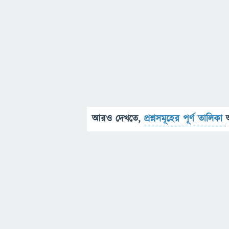
আরও দেখতে,
প্রশ্নসমূহের পূর্ণ তালিকা