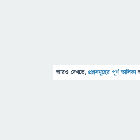
আরও দেখতে,
প্রশ্নসমূহের পূর্ণ তালিকা