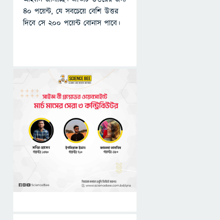
৪০ পয়েন্ট, যে সবচেয়ে বেশি উত্তর
দিবে সে ২০০ পয়েন্ট বোনাস পাবে।