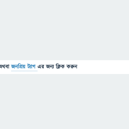
অথবা
জনপ্রিয় ট্যাগ
এর জন্য ক্লিক করুন