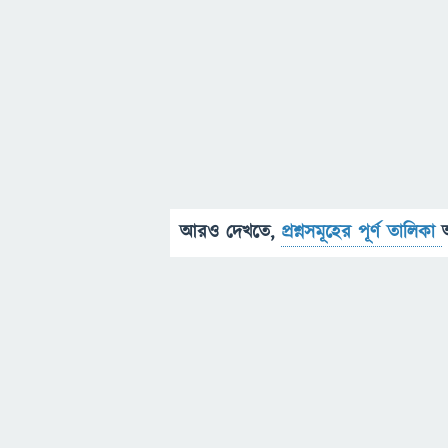
আরও দেখতে,
প্রশ্নসমূহের পূর্ণ তালিকা