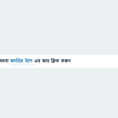
অথবা
জনপ্রিয় ট্যাগ
এর জন্য ক্লিক করুন