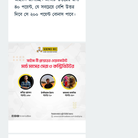
৪০ পয়েন্ট, যে সবচেয়ে বেশি উত্তর
দিবে সে ২০০ পয়েন্ট বোনাস পাবে।