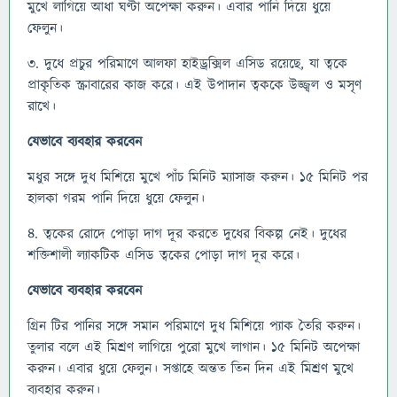
মুখে লাগিয়ে আধা ঘণ্টা অপেক্ষা করুন। এবার পানি দিয়ে ধুয়ে
ফেলুন।
৩. দুধে প্রচুর পরিমাণে আলফা হাইড্রক্সিল এসিড রয়েছে, যা ত্বকে
প্রাকৃতিক স্ক্রাবারের কাজ করে। এই উপাদান ত্বককে উজ্জ্বল ও মসৃণ
রাখে।
যেভাবে ব্যবহার করবেন
মধুর সঙ্গে দুধ মিশিয়ে মুখে পাঁচ মিনিট ম্যাসাজ করুন। ১৫ মিনিট পর
হালকা গরম পানি দিয়ে ধুয়ে ফেলুন।
৪. ত্বকের রোদে পোড়া দাগ দূর করতে দুধের বিকল্প নেই। দুধের
শক্তিশালী ল্যাকটিক এসিড ত্বকের পোড়া দাগ দূর করে।
যেভাবে ব্যবহার করবেন
গ্রিন টির পানির সঙ্গে সমান পরিমাণে দুধ মিশিয়ে প্যাক তৈরি করুন।
তুলার বলে এই মিশ্রণ লাগিয়ে পুরো মুখে লাগান। ১৫ মিনিট অপেক্ষা
করুন। এবার ধুয়ে ফেলুন। সপ্তাহে অন্তত তিন দিন এই মিশ্রণ মুখে
ব্যবহার করুন।