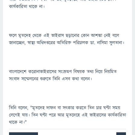
কার্যকারিতা থাকে না।
ফলে মৃতদেহ থেকে এই ভাইরাস ছড়ানোর কোন আশঙ্কা নেই বলে
জানাচ্ছেন, স্বাস্থ্য অধিদপ্তরের অতিরিক্ত পরিচালক ডা. নাসিমা সুলতানা।
বাংলাদেশে করোনাভাইরাসের সংক্রমণ বিষয়ক তথ্য নিয়ে নিয়মিত
সংবাদ সম্মেলনের শুরুতে তিনি এসব কথা বলেন।
তিনি বলেন, "মৃতদেহ দাফন বা সৎকার করতে তিন চার ঘণ্টা সময়
লেগেই যায়। তিন ঘণ্টা পরে আর মৃতদেহে এই ভাইরাসের কার্যকারিতা
থাকে না।"