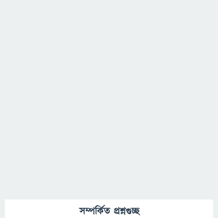
সম্পর্কিত প্রশ্নগুচ্ছ