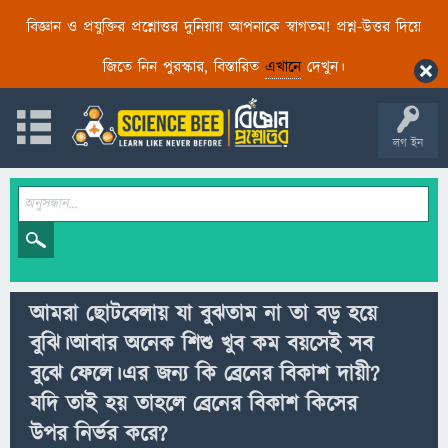
বিজ্ঞান ও প্রযুক্তির প্রশ্নোত্তর দুনিয়ায় আপনাকে স্বাগতম! প্রশ্ন-উত্তর দিয়ে
জিতে নিন পুরস্কার, বিস্তারিত
এখানে
দেখুন।
লগ ইন
আমরা ছোটবেলায় যা বুঝতাম না তা বড় হয়ে
বুঝি।আবার অনেক শিশু খুব কম বয়সেই সব
বুঝে ফেলে।এর জন্য কি ব্রেনের বিকাশ দায়ী?
যদি তাই হয় তাহলে ব্রেনের বিকাশ কিসের
উপর নির্ভর করে?