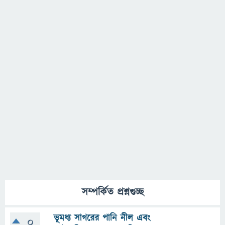
সম্পর্কিত প্রশ্নগুচ্ছ
ভূমধ্য সাগরের পানি নীল এবং
0