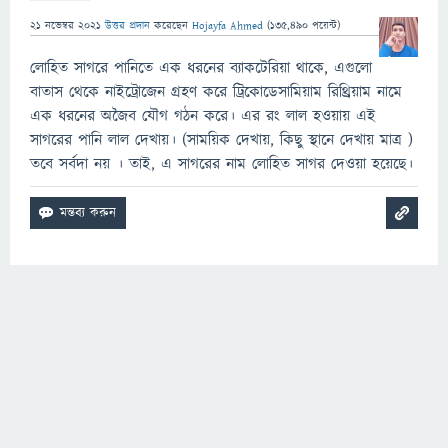
21 নভেম্বর 2021
উত্তর প্রদান
করেছেন
Hojayfa Ahmed
(
135,490
পয়েন্ট)
লোহিত সাগরে পানিতে এক ধরনের ব্যাকটেরিয়া থাকে, এগুলো
বাতাস থেকে নাইট্রোজেন গ্রহণ করে ট্রিকোডেসামিয়াম রিথ্রিয়াম নামে
এক ধরনের অজৈব যৌগ গঠন করে। এর রং লাল হওয়ায় এই
সাগরের পানি লাল দেখায়। (সাময়িক দেখায়, কিছু স্থানে দেখায় মাত্র )
তবে সর্বদা নয় । তাই, এ সাগরের নাম লোহিত সাগর দেওয়া হয়েছে।