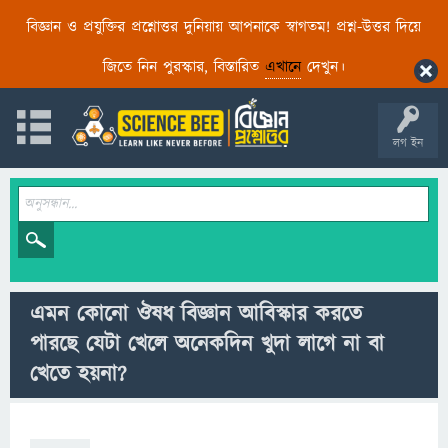
বিজ্ঞান ও প্রযুক্তির প্রশ্নোত্তর দুনিয়ায় আপনাকে স্বাগতম! প্রশ্ন-উত্তর দিয়ে
জিতে নিন পুরস্কার, বিস্তারিত
এখানে
দেখুন।
লগ ইন
এমন কোনো ঔষধ বিজ্ঞান আবিস্কার করতে
পারছে যেটা খেলে অনেকদিন খুদা লাগে না বা
খেতে হয়না?