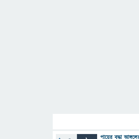
পায়ের বৃদ্ধা আঙ