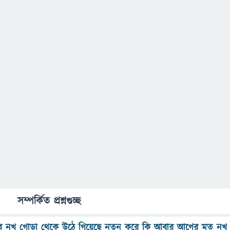
সম্পর্কিত প্রশ্নগুচ্ছ
্গুলের নখ গোড়া থেকে উঠে গিয়েছে নতুন করে কি আবার আগের মত নখ