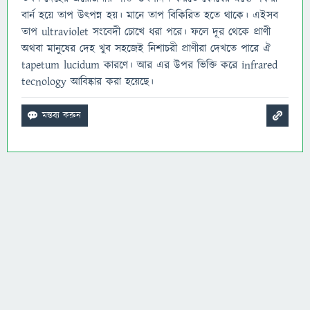
বার্ন হয়ে তাপ উৎপন্ন হয়। মানে তাপ বিকিরিত হতে থাকে। এইসব
তাপ ultraviolet সংবেদী চোখে ধরা পরে। ফলে দূর থেকে প্রাণী
অথবা মানুষের দেহ খুব সহজেই নিশাচরী প্রাণীরা দেখতে পারে ঐ
tapetum lucidum কারণে। আর এর উপর ভিক্তি করে infrared
tecnology আবিষ্কার করা হয়েছে।