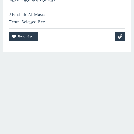
তাদের বয়সে কম মনে হয়।
Abdullah Al Masud
Team Science Bee