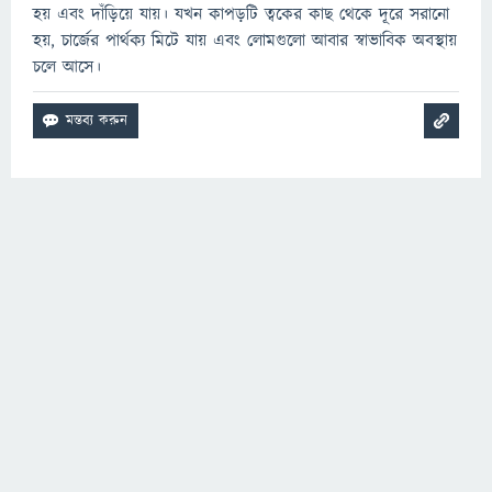
হয় এবং দাঁড়িয়ে যায়। যখন কাপড়টি ত্বকের কাছ থেকে দূরে সরানো
হয়, চার্জের পার্থক্য মিটে যায় এবং লোমগুলো আবার স্বাভাবিক অবস্থায়
চলে আসে।