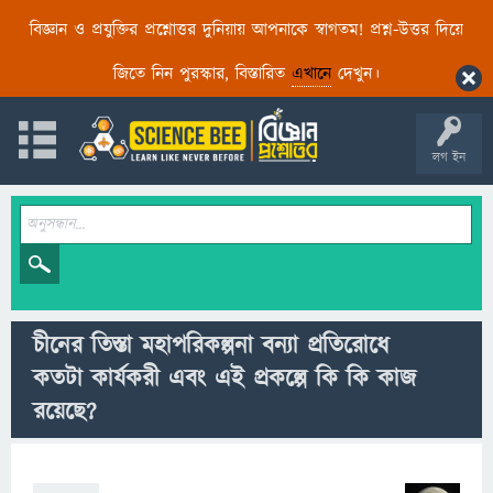
বিজ্ঞান ও প্রযুক্তির প্রশ্নোত্তর দুনিয়ায় আপনাকে স্বাগতম! প্রশ্ন-উত্তর দিয়ে
জিতে নিন পুরস্কার, বিস্তারিত
এখানে
দেখুন।
লগ ইন
চীনের তিস্তা মহাপরিকল্পনা বন্যা প্রতিরোধে
কতটা কার্যকরী এবং এই প্রকল্পে কি কি কাজ
রয়েছে?