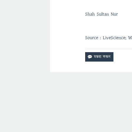
Shah Sultan Nur
Source : LiveScience; W