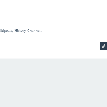
ikipedia, History Channel..