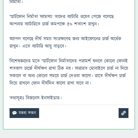
নির্মাতা।
স্মার্টফোন নির্মাতা স্যামসাং তাদের ব্যাটারি ওয়েব পেজে বলেছে
আপনার ব্যাটারিতে চার্জ কমপক্ষে ৫০ শতাংশ রাখুন।
অ্যাপল বলেছে দীর্ঘ সময় সংরক্ষণের জন্য আইফোনের চার্জ অর্ধেক
রাখুন। এতে ব্যাটারি আয়ু বাড়বে।
বিশেষজ্ঞদের মতে স্মার্টফোন নির্মাতাদের পরামর্শ শুনলে কোনো ফোনই
শতভাগ চার্জে দীর্ঘক্ষণ রাখা ঠিক নয়। সারারত মোবাইলে চার্জ না দিয়ে
সকালে বা অন্য কোনো সময়ে চার্জ দেওয়া ভালো। রাতে দীর্ঘক্ষণ চার্জ
দিয়ে রাখলে ফোন দীর্ঘদিন ভালো রাখা যাবে না।
তথ্যসূত্রঃ বিজনেস ইনসাইডার।