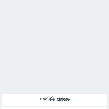
সম্পর্কিত প্রশ্নগুচ্ছ