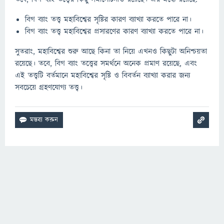
বিগ ব্যাং তত্ত্ব মহাবিশ্বের সৃষ্টির কারণ ব্যাখ্যা করতে পারে না।
বিগ ব্যাং তত্ত্ব মহাবিশ্বের প্রসারণের কারণ ব্যাখ্যা করতে পারে না।
সুতরাং, মহাবিশ্বের শুরু আছে কিনা তা নিয়ে এখনও কিছুটা অনিশ্চয়তা
রয়েছে। তবে, বিগ ব্যাং তত্ত্বের সমর্থনে অনেক প্রমাণ রয়েছে, এবং
এই তত্ত্বটি বর্তমানে মহাবিশ্বের সৃষ্টি ও বিবর্তন ব্যাখ্যা করার জন্য
সবচেয়ে গ্রহণযোগ্য তত্ত্ব।