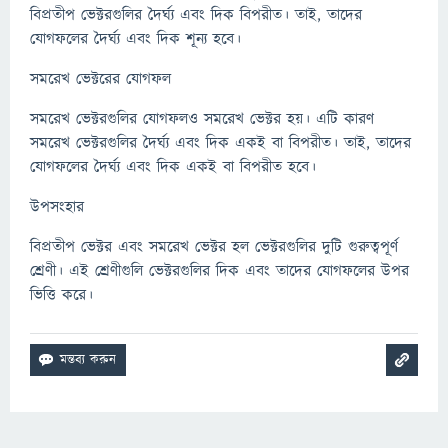
বিপ্রতীপ ভেক্টরগুলির দৈর্ঘ্য এবং দিক বিপরীত। তাই, তাদের
যোগফলের দৈর্ঘ্য এবং দিক শূন্য হবে।
সমরেখ ভেক্টরের যোগফল
সমরেখ ভেক্টরগুলির যোগফলও সমরেখ ভেক্টর হয়। এটি কারণ
সমরেখ ভেক্টরগুলির দৈর্ঘ্য এবং দিক একই বা বিপরীত। তাই, তাদের
যোগফলের দৈর্ঘ্য এবং দিক একই বা বিপরীত হবে।
উপসংহার
বিপ্রতীপ ভেক্টর এবং সমরেখ ভেক্টর হল ভেক্টরগুলির দুটি গুরুত্বপূর্ণ
শ্রেণী। এই শ্রেণীগুলি ভেক্টরগুলির দিক এবং তাদের যোগফলের উপর
ভিত্তি করে।