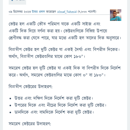
09 ডিসেম্বর 2023
উত্তর প্রদান
করেছেন
Ahnaf_Tahmid
(
7,800
পয়েন্ট)
ভেক্টর হল একটি ভৌত পরিমাণ যাকে একটি সাইজ এবং
একটি দিক দিয়ে বর্ণনা করা হয়। ভেক্টরগুলিকে বিভিন্ন উপায়ে
শ্রেণীবদ্ধ করা যেতে পারে, যার মধ্যে একটি হল তাদের দিক অনুসারে।
বিপ্রতীপ ভেক্টর হল দুটি ভেক্টর যা একই দৈর্ঘ্য এবং বিপরীত দিকের।
অর্থাৎ, বিপ্রতীপ ভেক্টরগুলির মাঝে কোণ 180°।
সমরেখ ভেক্টর হল দুটি ভেক্টর যা একই দিক বা বিপরীত দিকে নির্দেশ
করে। অর্থাৎ, সমরেখ ভেক্টরগুলির মাঝে কোণ 0° বা 180°।
বিপ্রতীপ ভেক্টরের উদাহরণ:
উত্তর এবং দক্ষিণ দিকে নির্দেশ করা দুটি ভেক্টর।
উপরের দিকে এবং নীচের দিকে নির্দেশ করা দুটি ভেক্টর।
ডানদিকে এবং বামদিকে নির্দেশ করা দুটি ভেক্টর।
সমরেখ ভেক্টরের উদাহরণ: