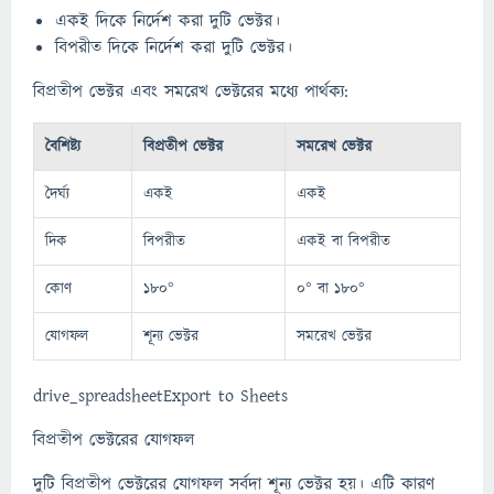
একই দিকে নির্দেশ করা দুটি ভেক্টর।
বিপরীত দিকে নির্দেশ করা দুটি ভেক্টর।
বিপ্রতীপ ভেক্টর এবং সমরেখ ভেক্টরের মধ্যে পার্থক্য:
বৈশিষ্ট্য
বিপ্রতীপ ভেক্টর
সমরেখ ভেক্টর
দৈর্ঘ্য
একই
একই
দিক
বিপরীত
একই বা বিপরীত
কোণ
180°
0° বা 180°
যোগফল
শূন্য ভেক্টর
সমরেখ ভেক্টর
drive_spreadsheetExport to Sheets
বিপ্রতীপ ভেক্টরের যোগফল
দুটি বিপ্রতীপ ভেক্টরের যোগফল সর্বদা শূন্য ভেক্টর হয়। এটি কারণ