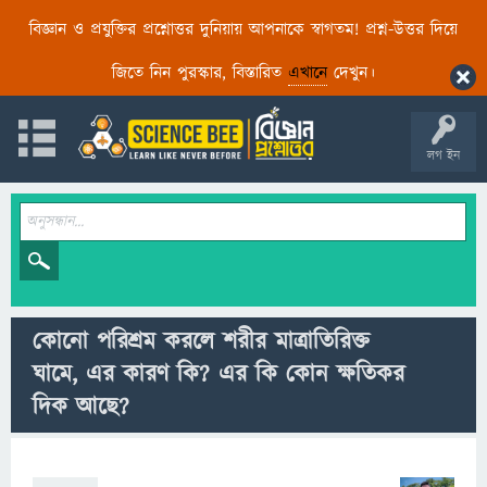
বিজ্ঞান ও প্রযুক্তির প্রশ্নোত্তর দুনিয়ায় আপনাকে স্বাগতম! প্রশ্ন-উত্তর দিয়ে
জিতে নিন পুরস্কার, বিস্তারিত
এখানে
দেখুন।
লগ ইন
কোনো পরিশ্রম করলে শরীর মাত্রাতিরিক্ত
ঘামে, এর কারণ কি? এর কি কোন ক্ষতিকর
দিক আছে?