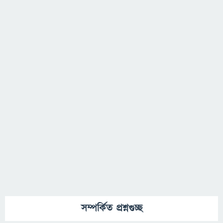
সম্পর্কিত প্রশ্নগুচ্ছ