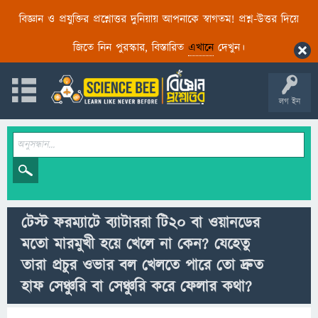
বিজ্ঞান ও প্রযুক্তির প্রশ্নোত্তর দুনিয়ায় আপনাকে স্বাগতম! প্রশ্ন-উত্তর দিয়ে
জিতে নিন পুরস্কার, বিস্তারিত
এখানে
দেখুন।
লগ ইন
টেস্ট ফরম্যাটে ব্যাটাররা টি২০ বা ওয়ানডের
মতো মারমুখী হয়ে খেলে না কেন? যেহেতু
তারা প্রচুর ওভার বল খেলতে পারে তো দ্রুত
হাফ সেঞ্চুরি বা সেঞ্চুরি করে ফেলার কথা?