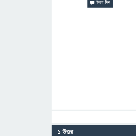
1
উত্তর