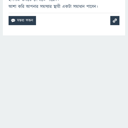
আশা করি আপনার সমস্যার স্থায়ী একটা সমাধান পাবেন।