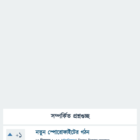
সম্পর্কিত প্রশ্নগুচ্ছ
নতুন স্পোরোফাইটের গঠন
+1