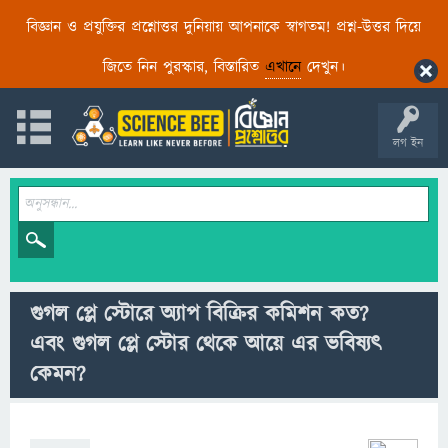
বিজ্ঞান ও প্রযুক্তির প্রশ্নোত্তর দুনিয়ায় আপনাকে স্বাগতম! প্রশ্ন-উত্তর দিয়ে
জিতে নিন পুরস্কার, বিস্তারিত
এখানে
দেখুন।
লগ ইন
গুগল প্লে স্টোরে অ্যাপ বিক্রির কমিশন কত?
এবং গুগল প্লে স্টোর থেকে আয়ে এর ভবিষ্যৎ
কেমন?