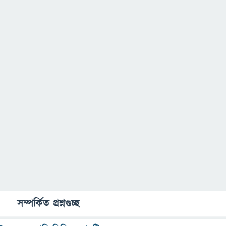
সম্পর্কিত প্রশ্নগুচ্ছ