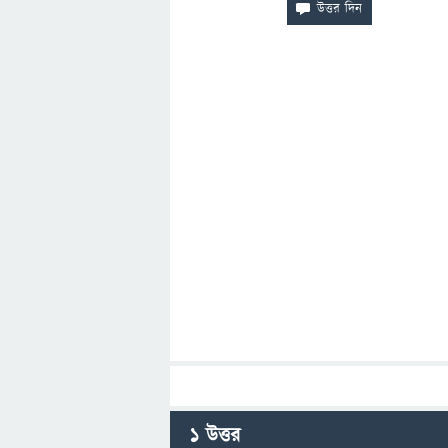
1
উত্তর