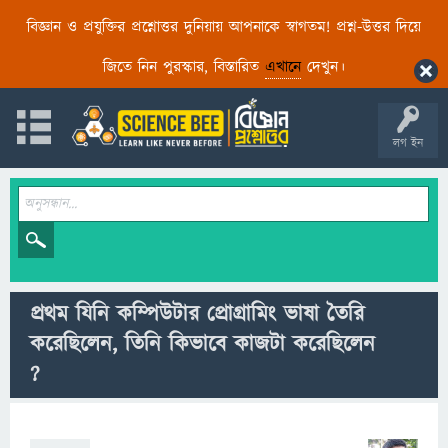
বিজ্ঞান ও প্রযুক্তির প্রশ্নোত্তর দুনিয়ায় আপনাকে স্বাগতম! প্রশ্ন-উত্তর দিয়ে
জিতে নিন পুরস্কার, বিস্তারিত
এখানে
দেখুন।
লগ ইন
প্রথম যিনি কম্পিউটার প্রোগ্রামিং ভাষা তৈরি
করেছিলেন, তিনি কিভাবে কাজটা করেছিলেন
?