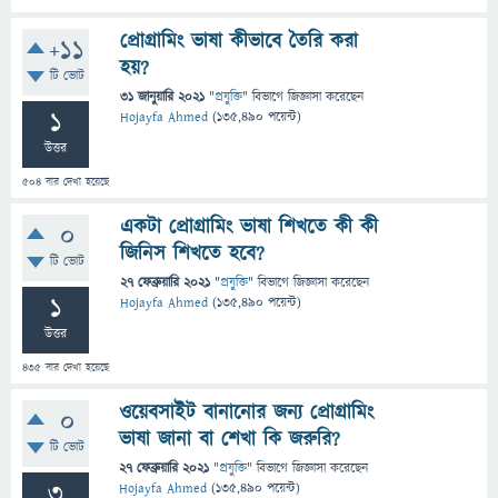
প্রোগ্রামিং ভাষা কীভাবে তৈরি করা
+11
হয়?
টি ভোট
31 জানুয়ারি 2021
"
প্রযুক্তি
" বিভাগে
জিজ্ঞাসা
করেছেন
1
Hojayfa Ahmed
(
135,490
পয়েন্ট)
উত্তর
504
বার দেখা হয়েছে
একটা প্রোগ্রামিং ভাষা শিখতে কী কী
0
জিনিস শিখতে হবে?
টি ভোট
27 ফেব্রুয়ারি 2021
"
প্রযুক্তি
" বিভাগে
জিজ্ঞাসা
করেছেন
1
Hojayfa Ahmed
(
135,490
পয়েন্ট)
উত্তর
435
বার দেখা হয়েছে
ওয়েবসাইট বানানোর জন্য প্রোগ্রামিং
0
ভাষা জানা বা শেখা কি জরুরি?
টি ভোট
27 ফেব্রুয়ারি 2021
"
প্রযুক্তি
" বিভাগে
জিজ্ঞাসা
করেছেন
3
Hojayfa Ahmed
(
135,490
পয়েন্ট)