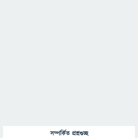
সম্পর্কিত প্রশ্নগুচ্ছ