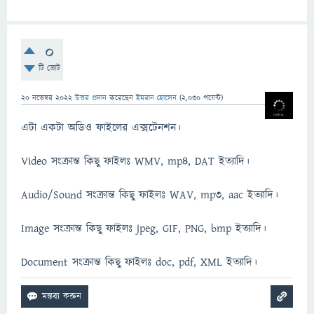
0
টি ভোট
20 নভেম্বর 2022
উত্তর প্রদান
করেছেন
ইমরান হোসেন
(
2,030
পয়েন্ট)
এটা একটা অডিও ফাইলের এক্সটেনশন।
Video সংক্রান্ত কিছু ফাইলঃ WMV, mp4, DAT ইত্যাদি।
Audio/Sound সংক্রান্ত কিছু ফাইলঃ WAV, mp3, aac ইত্যাদি।
Image সংক্রান্ত কিছু ফাইলঃ jpeg, GIF, PNG, bmp ইত্যাদি।
Document সংক্রান্ত কিছু ফাইলঃ doc, pdf, XML ইত্যাদি।