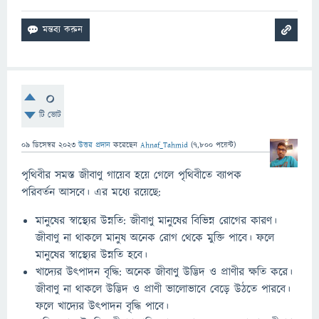
0
টি ভোট
09 ডিসেম্বর 2023
উত্তর প্রদান
করেছেন
Ahnaf_Tahmid
(
7,800
পয়েন্ট)
পৃথিবীর সমস্ত জীবাণু গায়েব হয়ে গেলে পৃথিবীতে ব্যাপক
পরিবর্তন আসবে। এর মধ্যে রয়েছে:
মানুষের স্বাস্থ্যের উন্নতি: জীবাণু মানুষের বিভিন্ন রোগের কারণ।
জীবাণু না থাকলে মানুষ অনেক রোগ থেকে মুক্তি পাবে। ফলে
মানুষের স্বাস্থ্যের উন্নতি হবে।
খাদ্যের উৎপাদন বৃদ্ধি: অনেক জীবাণু উদ্ভিদ ও প্রাণীর ক্ষতি করে।
জীবাণু না থাকলে উদ্ভিদ ও প্রাণী ভালোভাবে বেড়ে উঠতে পারবে।
ফলে খাদ্যের উৎপাদন বৃদ্ধি পাবে।