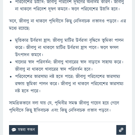
পরিবেশের উন্নতি: জীবাণু পরিবেশ দূষণের অন্যতম কারণ। জীবাণু
না থাকলে পরিবেশ দূষণ কমবে। ফলে পরিবেশের উন্নতি হবে।
তবে, জীবাণু না থাকলে পৃথিবীতে কিছু নেতিবাচক প্রভাবও পড়বে। এর
মধ্যে রয়েছে:
মৃত্তিকার উর্বরতা হ্রাস: জীবাণু মাটির উর্বরতা বৃদ্ধিতে ভূমিকা পালন
করে। জীবাণু না থাকলে মাটির উর্বরতা হ্রাস পাবে। ফলে ফসল
উৎপাদন কমবে।
খাদ্যের স্বাদ পরিবর্তন: জীবাণু খাবারের স্বাদ বাড়াতে সাহায্য করে।
জীবাণু না থাকলে খাবারের স্বাদ পরিবর্তন হবে।
পরিবেশের ভারসাম্য নষ্ট হতে পারে: জীবাণু পরিবেশের ভারসাম্য
রক্ষায় ভূমিকা পালন করে। জীবাণু না থাকলে পরিবেশের ভারসাম্য
নষ্ট হতে পারে।
সামগ্রিকভাবে বলা যায় যে, পৃথিবীর সমস্ত জীবাণু গায়েব হয়ে গেলে
পৃথিবীতে কিছু ইতিবাচক এবং কিছু নেতিবাচক প্রভাব পড়বে।