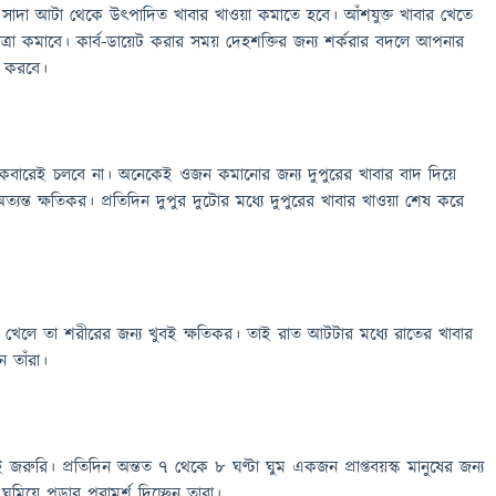
 সাদা আটা থেকে উৎপাদিত খাবার খাওয়া কমাতে হবে। আঁশযুক্ত খাবার খেতে
ত্রা কমাবে। কার্ব-ডায়েট করার সময় দেহশক্তির জন্য শর্করার বদলে আপনার
ার করবে।
একেবারেই চলবে না। অনেকেই ওজন কমানোর জন্য দুপুরের খাবার বাদ দিয়ে
্যন্ত ক্ষতিকর। প্রতিদিন দুপুর দুটোর মধ্যে দুপুরের খাবার খাওয়া শেষ করে
খেলে তা শরীরের জন্য খুবই ক্ষতিকর। তাই রাত আটটার মধ্যে রাতের খাবার
ন তাঁরা।
ুবই জরুরি। প্রতিদিন অন্তত ৭ থেকে ৮ ঘণ্টা ঘুম একজন প্রাপ্তবয়স্ক মানুষের জন্য
মিয়ে পড়ার পরামর্শ দিচ্ছেন তারা।