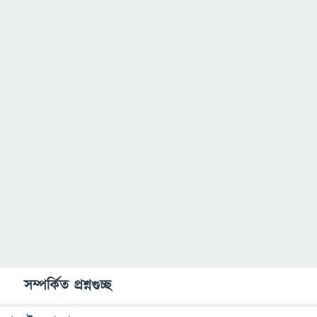
সম্পর্কিত প্রশ্নগুচ্ছ