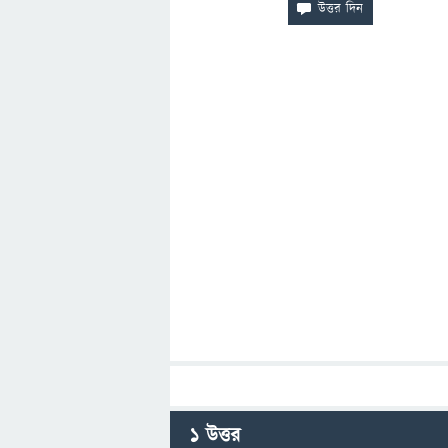
1
উত্তর