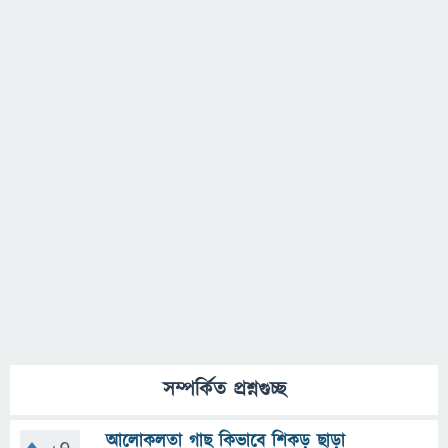
সম্পর্কিত প্রশ্নগুচ্ছ
আলোকলতা গাছ কিভাবে শিকড় ছাড়া