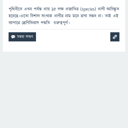
পৃথিবীতে এখন পর্যন্ত প্রায় ১৫ লক্ষ প্রজাতির (species) প্রাণী আবিষ্কৃত
হয়েছে।এতো বিশাল সংখ্যক প্রাণীর নাম মনে রাখা সম্ভব না। তাই এই
ব্যাপারে শ্রেণিবিন্যাস পদ্ধতি গুরুত্বপূর্ণ।