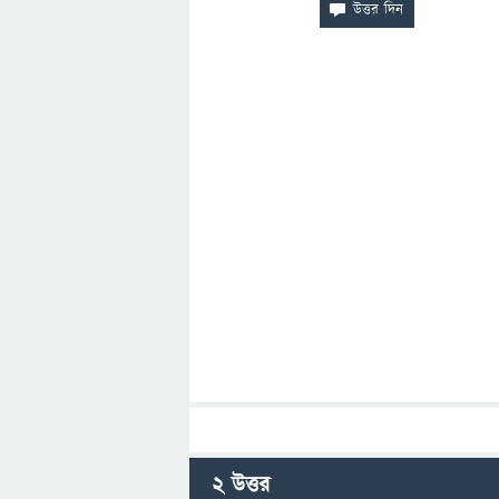
2
উত্তর