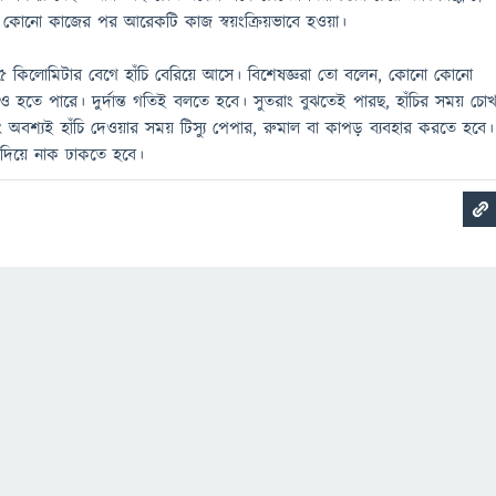
 কোনো কাজের পর আরেকটি কাজ স্বয়ংক্রিয়ভাবে হওয়া।
 ৬৫ কিলোমিটার বেগে হাঁচি বেরিয়ে আসে। বিশেষজ্ঞরা তো বলেন, কোনো কোনো
হতে পারে। দুর্দান্ত গতিই বলতে হবে। সুতরাং বুঝতেই পারছ, হাঁচির সময় চো
 অবশ্যই হাঁচি দেওয়ার সময় টিস্যু পেপার, রুমাল বা কাপড় ব্যবহার করতে হবে।
দিয়ে নাক ঢাকতে হবে।