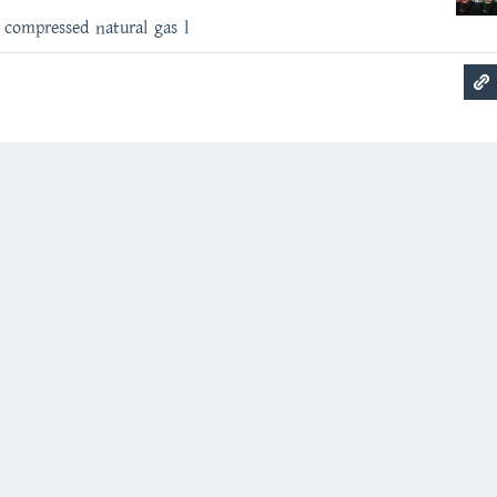
 :- compressed natural gas l