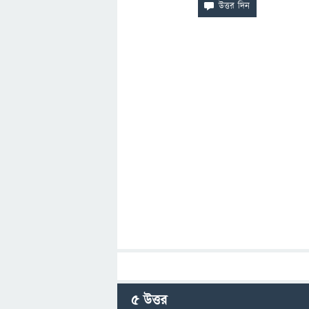
5
উত্তর