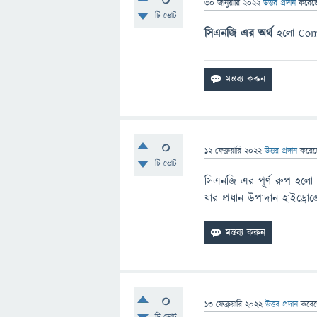
0
30 জানুয়ারি 2022
উত্তর প্রদান
করেছ
টি ভোট
সিএনজি এর অর্থ
হলো Comp
0
12 ফেব্রুয়ারি 2022
উত্তর প্রদান
করে
টি ভোট
সিএনজি এর পূর্ণ রুপ হলো 
যার প্রধান উপাদান হাইড্রোজ
0
13 ফেব্রুয়ারি 2022
উত্তর প্রদান
করে