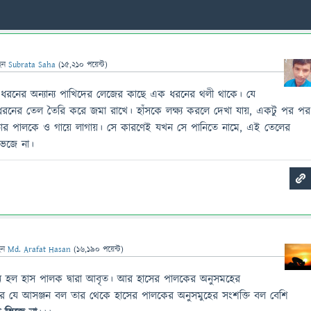
েন
Subrata Saha
(
15,210
পয়েন্ট)
ধরনের অন্যান্য পাখিদের লেজের কাছে এক ধরনের থলী থাকে। যে
রনের তেল তৈরি করে জমা রাখে। হাঁসকে লক্ষ্য করলে দেখা যায়, একটু পর পর
ার পালকে ও গায়ে লাগায়। সে কারণেই যখন সে পানিতে নামে, এই তেলের
ভেজে না।
েন
Md. Arafat Hasan
(
16,190
পয়েন্ট)
 হল হাস পালক দ্বারা আবৃত। আর হাসের পালকের অনুসমহের
র যে আসঞ্জন বল তার থেকে হাসের পালকের অনুসমুহের সংশক্তি বল বেশি