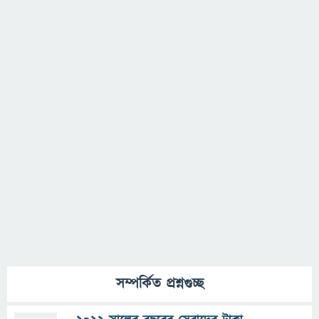
সম্পর্কিত প্রশ্নগুচ্ছ