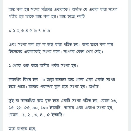
অঙ্ক বলা হয় সংখ্যা গঠনের একককে। অর্থাত যে একক দ্বারা সংখ্যা
গঠিত হয় তাকে অঙ্ক বলা হয়। অঙ্ক হচ্ছে নয়টি-
0 1 2 3 4 5 6 7 8 9
এবং সংখ্যা বলা হয় যা অঙ্ক দ্বারা গঠিত হয়। অন্য ভাবে বলা যায়
হিসেবের একককেই সংখ্যা বলে। সংখ্যার কোন শেষ নেই।
1 থেকে শুরু করে অসীম পর্যন্ত সংখ্যা হয়।
লক্ষ্যণীয় বিষয় হল : 0 ছাড়া অন্যান্য অঙ্ক গুলো একা একাই সংখ্যা
হতে পারে। আবার পরস্পর যুক্ত হয়ে সংখ্যা হয়। অর্থাত-
দুই বা ততোধিক অঙ্ক যুক্ত হয়ে একটি সংখ্যা গঠিত হয়- যেমন 13,
15, 26, 55, 90, 100 ইত্যাদি। আবার একা একাও সংখ্যা হয়,
যেমন - 1, 2 , 3, 4 , 5 ইত্যাদি।
মনে রাখতে হবে,