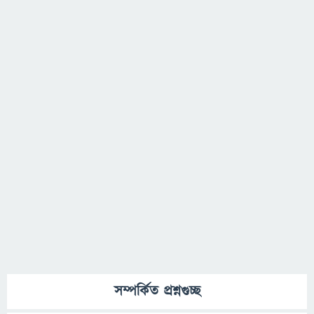
সম্পর্কিত প্রশ্নগুচ্ছ