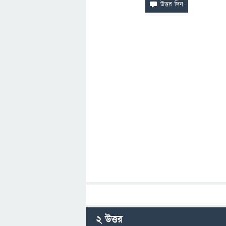
2
উত্তর