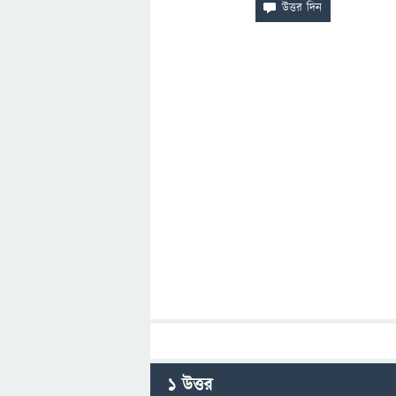
1
উত্তর